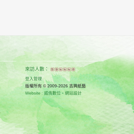
來訪人數：
登入管理
版權所有 © 2009-2026 吉興紙藝
Website : 威侑數位‧網站設計
"