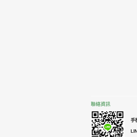
聯絡資訊
手機
LI